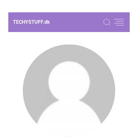
TECHYSTUFF.
dk