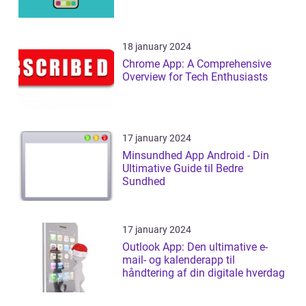
18 january 2024
Chrome App: A Comprehensive
Overview for Tech Enthusiasts
17 january 2024
Minsundhed App Android - Din
Ultimative Guide til Bedre
Sundhed
17 january 2024
Outlook App: Den ultimative e-
mail- og kalenderapp til
håndtering af din digitale hverdag