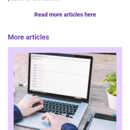
Read more articles here
More articles