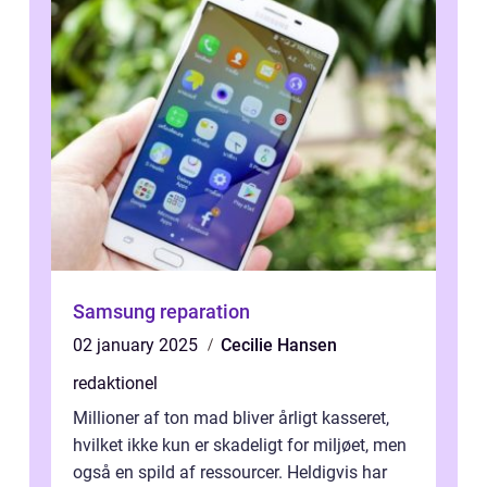
Samsung reparation
02 january 2025
Cecilie Hansen
redaktionel
Millioner af ton mad bliver årligt kasseret,
hvilket ikke kun er skadeligt for miljøet, men
også en spild af ressourcer. Heldigvis har