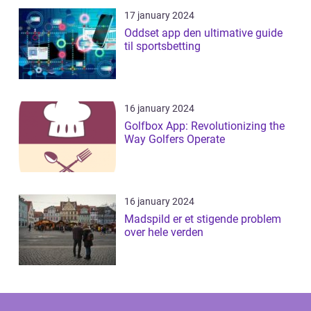
17 january 2024
Oddset app den ultimative guide
til sportsbetting
16 january 2024
Golfbox App: Revolutionizing the
Way Golfers Operate
16 january 2024
Madspild er et stigende problem
over hele verden