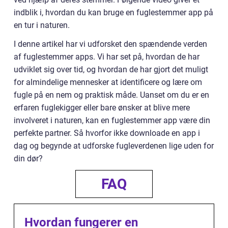
indblik i, hvordan du kan bruge en fuglestemmer app på
en tur i naturen.
I denne artikel har vi udforsket den spændende verden
af fuglestemmer apps. Vi har set på, hvordan de har
udviklet sig over tid, og hvordan de har gjort det muligt
for almindelige mennesker at identificere og lære om
fugle på en nem og praktisk måde. Uanset om du er en
erfaren fuglekigger eller bare ønsker at blive mere
involveret i naturen, kan en fuglestemmer app være din
perfekte partner. Så hvorfor ikke downloade en app i
dag og begynde at udforske fugleverdenen lige uden for
din dør?
FAQ
Hvordan fungerer en