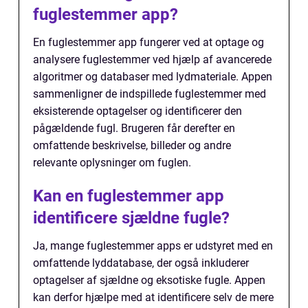
fuglestemmer app?
En fuglestemmer app fungerer ved at optage og
analysere fuglestemmer ved hjælp af avancerede
algoritmer og databaser med lydmateriale. Appen
sammenligner de indspillede fuglestemmer med
eksisterende optagelser og identificerer den
pågældende fugl. Brugeren får derefter en
omfattende beskrivelse, billeder og andre
relevante oplysninger om fuglen.
Kan en fuglestemmer app
identificere sjældne fugle?
Ja, mange fuglestemmer apps er udstyret med en
omfattende lyddatabase, der også inkluderer
optagelser af sjældne og eksotiske fugle. Appen
kan derfor hjælpe med at identificere selv de mere