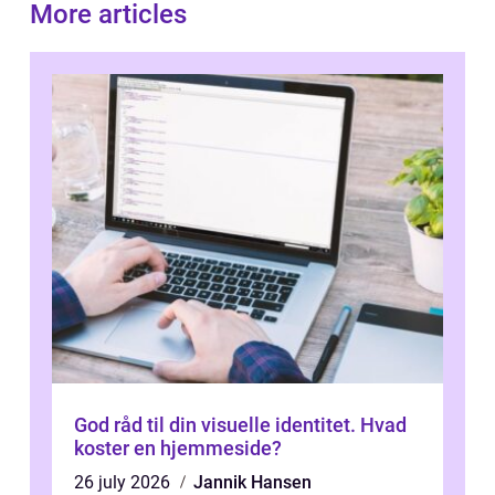
More articles
God råd til din visuelle identitet. Hvad
koster en hjemmeside?
26 july 2026
Jannik Hansen