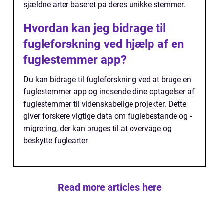
sjældne arter baseret på deres unikke stemmer.
Hvordan kan jeg bidrage til
fugleforskning ved hjælp af en
fuglestemmer app?
Du kan bidrage til fugleforskning ved at bruge en
fuglestemmer app og indsende dine optagelser af
fuglestemmer til videnskabelige projekter. Dette
giver forskere vigtige data om fuglebestande og -
migrering, der kan bruges til at overvåge og
beskytte fuglearter.
Read more articles here