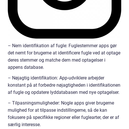
– Nem identifikation af fugle: Fuglestemmer apps gør
det nemt for brugerne at identificere fugle ved at optage
deres stemmer og matche dem med optagelser i
appens database.
– Nøjagtig identifikation: App-udviklere arbejder
konstant på at forbedre nøjagtigheden i identifikationen
af fugle og opdatere lyddatabasen med nye optagelser.
– Tilpasningsmuligheder: Nogle apps giver brugerne
mulighed for at tilpasse indstillingerne, så de kan
fokusere på specifikke regioner eller fuglearter, der er af
særlig interesse.