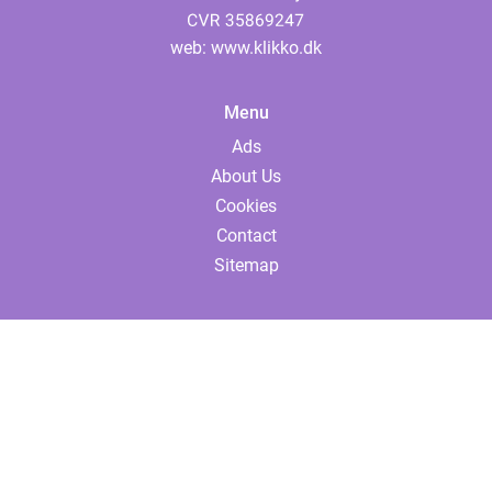
web:
www.klikko.dk
Menu
Ads
About Us
Cookies
Contact
Sitemap