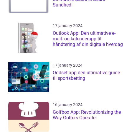
Sundhed
17 january 2024
Outlook App: Den ultimative e-
mail- og kalenderapp til
håndtering af din digitale hverdag
17 january 2024
Oddset app den ultimative guide
til sportsbetting
16 january 2024
Golfbox App: Revolutionizing the
Way Golfers Operate