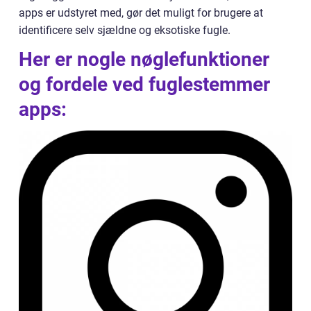
apps er udstyret med, gør det muligt for brugere at
identificere selv sjældne og eksotiske fugle.
Her er nogle nøglefunktioner
og fordele ved fuglestemmer
apps: