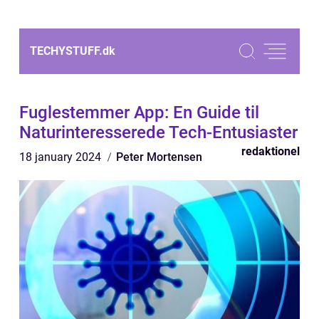
TECHYSTUFF.
dk
Fuglestemmer App: En Guide til
Naturinteresserede Tech-Entusiaster
redaktionel
18 january 2024
Peter Mortensen