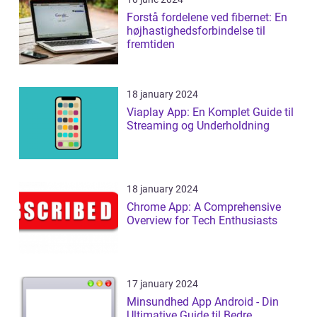
Forstå fordelene ved fibernet: En
højhastighedsforbindelse til
fremtiden
18 january 2024
Viaplay App: En Komplet Guide til
Streaming og Underholdning
18 january 2024
Chrome App: A Comprehensive
Overview for Tech Enthusiasts
17 january 2024
Minsundhed App Android - Din
Ultimative Guide til Bedre