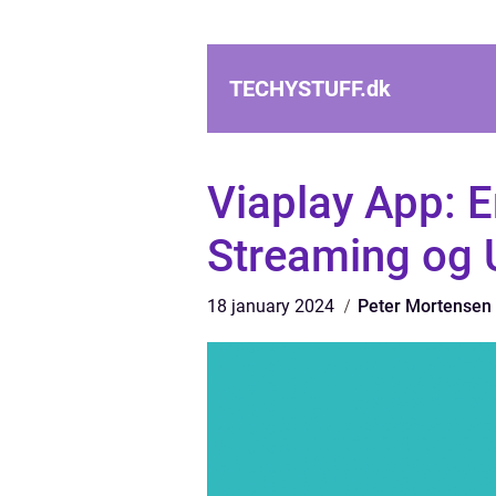
TECHYSTUFF.
dk
Viaplay App: E
Streaming og 
18 january 2024
Peter Mortensen