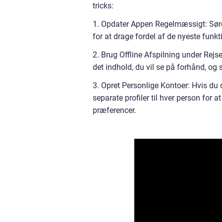
tricks:
1. Opdater Appen Regelmæssigt: Sørg 
for at drage fordel af de nyeste funkt
2. Brug Offline Afspilning under Rejs
det indhold, du vil se på forhånd, og 
3. Opret Personlige Kontoer: Hvis du
separate profiler til hver person for a
præferencer.