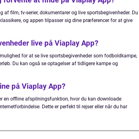
g af film, tv-serier, dokumentarer og live sportsbegivenheder. Du
l klassikere, og appen tilpasser sig dine præferencer for at give
venheder live på Viaplay App?
g mulighed for at se live sportsbegivenheder som fodboldkampe,
erløb. Du kan også se optagelser af tidligere kampe og
line på Viaplay App?
er en offline afspilningsfunktion, hvor du kan downloade
ernetforbindelse. Dette er perfekt til rejser eller når du har