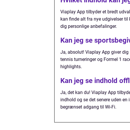
Viaplay App tilbyder et bredt udval
kan finde alt fra nye udgivelser ti
dig personlige anbefalinger.
Kan jeg se sportsbegi
Ja, absolut! Viaplay App giver di
tennis turneringer og Formel 1 rac
highlights.
Kan jeg se indhold off
Ja, det kan du! Viaplay App tilbyd
indhold og se det senere uden en int
begrænset adgang til Wi-Fi.