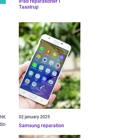
iPad reparationer i
Taastrup
er,
02 january 2025
din
Samsung reparation