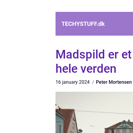
TECHYSTUFF.
dk
Madspild er et
hele verden
16 january 2024
Peter Mortensen