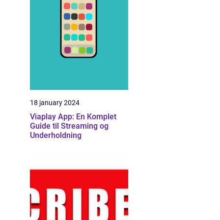
18 january 2024
Viaplay App: En Komplet
Guide til Streaming og
Underholdning