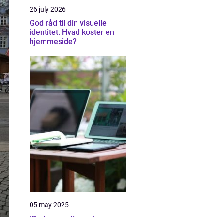
26 july 2026
God råd til din visuelle
identitet. Hvad koster en
hjemmeside?
05 may 2025