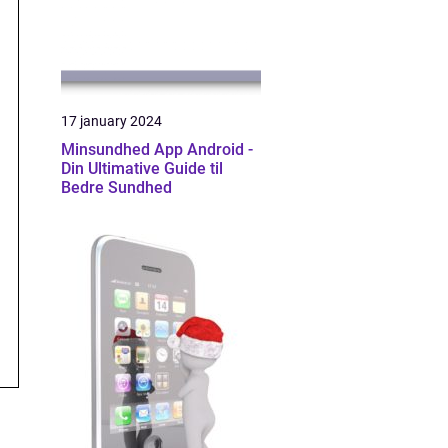
17 january 2024
Minsundhed App Android -
Din Ultimative Guide til
Bedre Sundhed