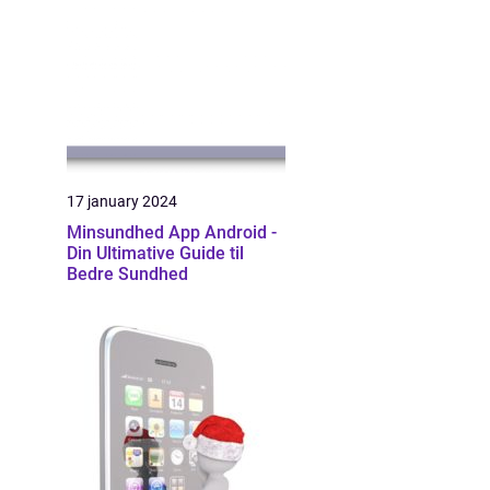
17 january 2024
Minsundhed App Android -
Din Ultimative Guide til
Bedre Sundhed