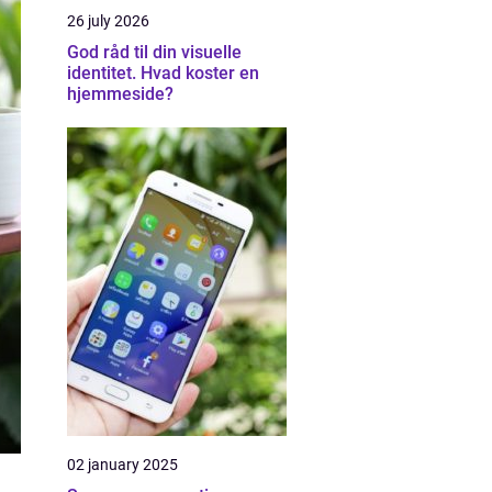
26 july 2026
God råd til din visuelle
identitet. Hvad koster en
hjemmeside?
02 january 2025