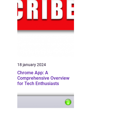
18 january 2024
Chrome App: A
Comprehensive Overview
for Tech Enthusiasts