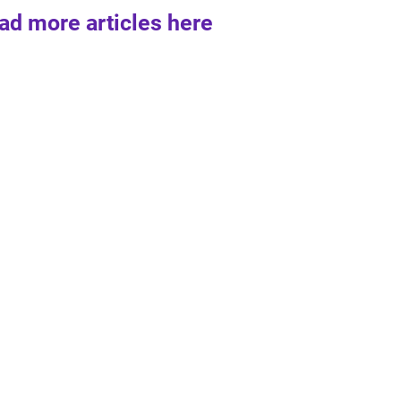
ad more articles here