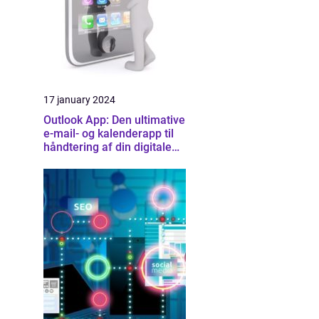
17 january 2024
Outlook App: Den ultimative
e-mail- og kalenderapp til
håndtering af din digitale
hverdag