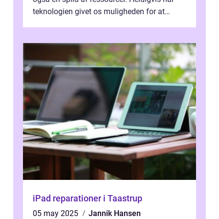
teknologien givet os muligheden for at
bekæmpe dette problem, og ...
iPad reparationer i Taastrup
05 may 2025
Jannik Hansen