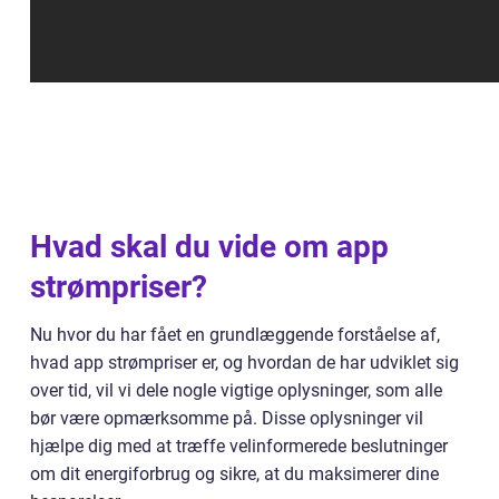
Hvad skal du vide om app
strømpriser?
Nu hvor du har fået en grundlæggende forståelse af,
hvad app strømpriser er, og hvordan de har udviklet sig
over tid, vil vi dele nogle vigtige oplysninger, som alle
bør være opmærksomme på. Disse oplysninger vil
hjælpe dig med at træffe velinformerede beslutninger
om dit energiforbrug og sikre, at du maksimerer dine