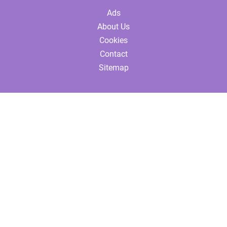
Ads
About Us
Cookies
Contact
Sitemap