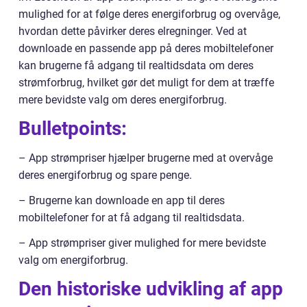
mulighed for at følge deres energiforbrug og overvåge,
hvordan dette påvirker deres elregninger. Ved at
downloade en passende app på deres mobiltelefoner
kan brugerne få adgang til realtidsdata om deres
strømforbrug, hvilket gør det muligt for dem at træffe
mere bevidste valg om deres energiforbrug.
Bulletpoints:
– App strømpriser hjælper brugerne med at overvåge
deres energiforbrug og spare penge.
– Brugerne kan downloade en app til deres
mobiltelefoner for at få adgang til realtidsdata.
– App strømpriser giver mulighed for mere bevidste
valg om energiforbrug.
Den historiske udvikling af app