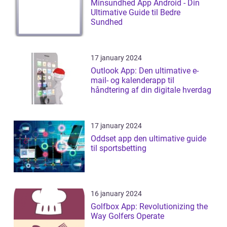
Minsundhed App Android - Din
Ultimative Guide til Bedre
Sundhed
17 january 2024
Outlook App: Den ultimative e-
mail- og kalenderapp til
håndtering af din digitale hverdag
17 january 2024
Oddset app den ultimative guide
til sportsbetting
16 january 2024
Golfbox App: Revolutionizing the
Way Golfers Operate