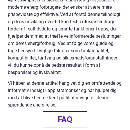
moderne energiforbrugere, der ønsker at være mere
prisbevidste og effektive. Ved at forstå denne teknologi
og dens udvikling over tid kan tech-entusiaster drage
fordel af realtidsdata og smarte funktioner i apps, der
hjælper dem med at træffe velinformerede beslutninger
om deres energiforbrug. Ved at følge vores guide og
tage hensyn til vigtige faktorer som funktionalitet,
kompatibilitet, tarifvalg og sikkerhedsforanstaltninger
vil du kunne opnå de bedste resultat i form af
besparelser og livskvalitet.
Vi håber, at denne artikel har givet dig en omfattende og
informativ indsigt i app strømpriser og har hjulpet dig
med at blive bedre klædt på til at navigere i denne
spændende energirejse.
FAQ