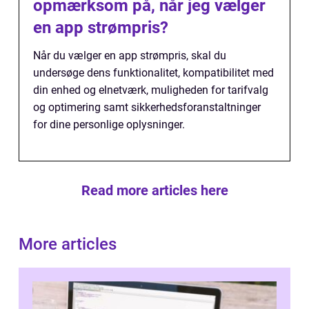
opmærksom på, når jeg vælger
en app strømpris?
Når du vælger en app strømpris, skal du
undersøge dens funktionalitet, kompatibilitet med
din enhed og elnetværk, muligheden for tarifvalg
og optimering samt sikkerhedsforanstaltninger
for dine personlige oplysninger.
Read more articles here
More articles