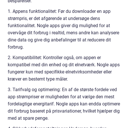
besparelser.
1. Appens funktionalitet: Før du downloader en app
strømpris, er det afgørende at undersøge dens
funktionalitet. Nogle apps giver dig mulighed for at
overvåge dit forbrug i realtid, mens andre kan analysere
dine data og give dig anbefalinger til at reducere dit
forbrug.
2. Kompatibilitet: Kontroller også, om appen er
kompatibel med din enhed og dit elnetværk. Nogle apps
fungerer kun med specifikke elnetvirksomheder eller
kræver en bestemt type måler.
3. Tarifvalg og optimering: En af de største fordele ved
app strømpriser er muligheden for at vælge den mest
fordelagtige energitarif. Nogle apps kan endda optimere
dit forbrug baseret på prisvariationer, hvilket hjælper dig
med at spare penge.