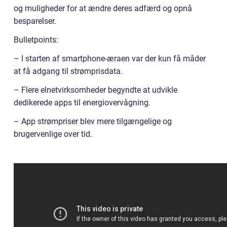
og muligheder for at ændre deres adfærd og opnå
besparelser.
Bulletpoints:
– I starten af smartphone-æraen var der kun få måder
at få adgang til strømprisdata.
– Flere elnetvirksomheder begyndte at udvikle
dedikerede apps til energiovervågning.
– App strømpriser blev mere tilgængelige og
brugervenlige over tid.