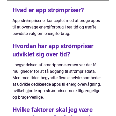
Hvad er app strømpriser?
App strømpriser er konceptet med at bruge apps
til at overvåge energiforbrug i realtid og træffe
bevidste valg om energiforbrug.
Hvordan har app strømpriser
udviklet sig over tid?
I begyndelsen af smartphone-æraen var der få
muligheder for at få adgang til strømprisdata.
Men med tiden begyndte flere elnetvirksomheder
at udvikle dedikerede apps til energiovervågning,
hvilket gjorde app strømpriser mere tilgængelige
og brugervenlige.
Hvilke faktorer skal jeg være