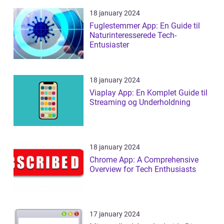
18 january 2024
Fuglestemmer App: En Guide til
Naturinteresserede Tech-
Entusiaster
18 january 2024
Viaplay App: En Komplet Guide til
Streaming og Underholdning
18 january 2024
Chrome App: A Comprehensive
Overview for Tech Enthusiasts
17 january 2024