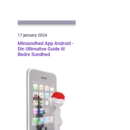
17 january 2024
Minsundhed App Android -
Din Ultimative Guide til
Bedre Sundhed