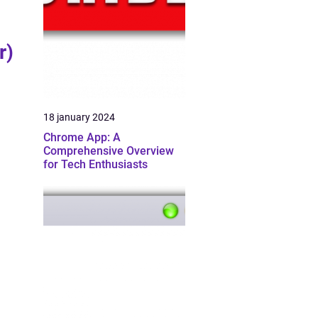
r)
18 january 2024
Chrome App: A
Comprehensive Overview
for Tech Enthusiasts