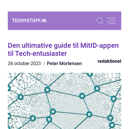
TECHYSTUFF.
dk
Den ultimative guide til MitID-appen
til Tech-entusiaster
redaktionel
26 october 2023
Peter Mortensen