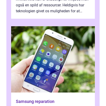
også en spild af ressourcer. Heldigvis har
teknologien givet os muligheden for at
bekæmpe dette problem, og ...
Samsung reparation