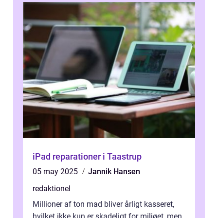
iPad reparationer i Taastrup
05 may 2025
Jannik Hansen
redaktionel
Millioner af ton mad bliver årligt kasseret,
hvilket ikke kun er skadeligt for miljøet, men