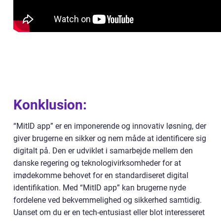
Konklusion:
“MitID app” er en imponerende og innovativ løsning, der
giver brugerne en sikker og nem måde at identificere sig
digitalt på. Den er udviklet i samarbejde mellem den
danske regering og teknologivirksomheder for at
imødekomme behovet for en standardiseret digital
identifikation. Med “MitID app” kan brugerne nyde
fordelene ved bekvemmelighed og sikkerhed samtidig.
Uanset om du er en tech-entusiast eller blot interesseret