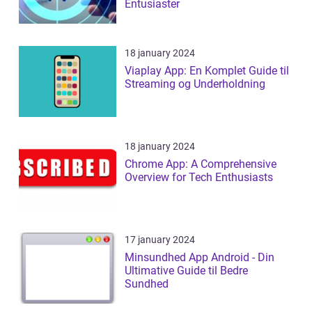
Entusiaster
18 january 2024
Viaplay App: En Komplet Guide til
Streaming og Underholdning
18 january 2024
Chrome App: A Comprehensive
Overview for Tech Enthusiasts
17 january 2024
Minsundhed App Android - Din
Ultimative Guide til Bedre
Sundhed