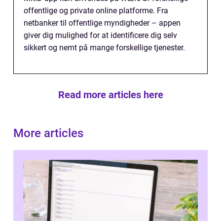
offentlige og private online platforme. Fra
netbanker til offentlige myndigheder – appen
giver dig mulighed for at identificere dig selv
sikkert og nemt på mange forskellige tjenester.
Read more articles here
More articles