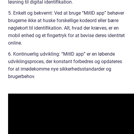
løsning til digital identifikation.
5. Enkelt og bekvemt: Ved at bruge “MitID app” behøver
brugerne ikke at huske forskellige kodeord eller bære
nøglekort til identifikation. Alt, hvad der kræves, er en
mobil enhed og et fingertryk for at bevise deres identitet
online.
6. Kontinuerlig udvikling: “MitID app” er en løbende
udviklingsproces, der konstant forbedres og opdateres
for at imødekomme nye sikkerhedsstandarder og
brugerbehov.