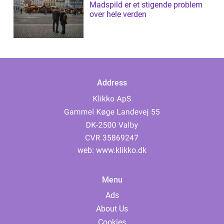
Madspild er et stigende problem
over hele verden
Address
web:
www.klikko.dk
Menu
Ads
About Us
Cookies