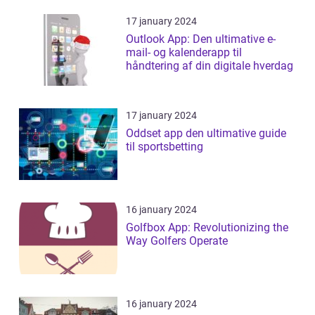
17 january 2024
Outlook App: Den ultimative e-
mail- og kalenderapp til
håndtering af din digitale hverdag
17 january 2024
Oddset app den ultimative guide
til sportsbetting
16 january 2024
Golfbox App: Revolutionizing the
Way Golfers Operate
16 january 2024