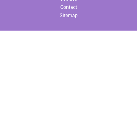
Contact
Sitemap