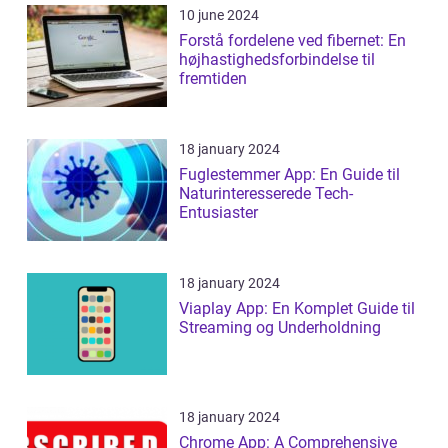
10 june 2024
Forstå fordelene ved fibernet: En
højhastighedsforbindelse til
fremtiden
18 january 2024
Fuglestemmer App: En Guide til
Naturinteresserede Tech-
Entusiaster
18 january 2024
Viaplay App: En Komplet Guide til
Streaming og Underholdning
18 january 2024
Chrome App: A Comprehensive