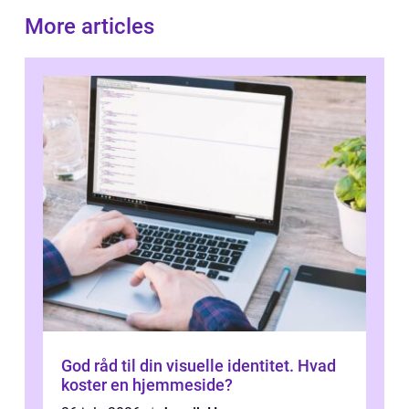
More articles
God råd til din visuelle identitet. Hvad
koster en hjemmeside?