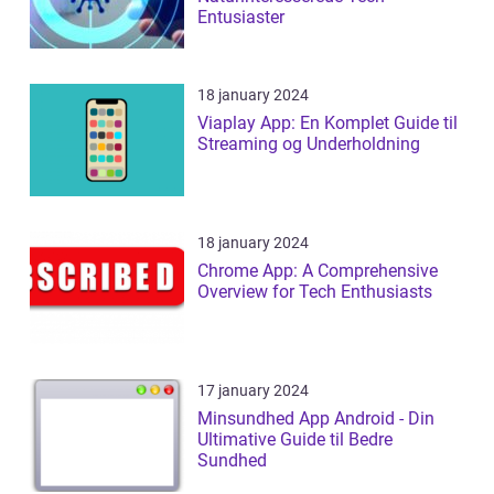
Entusiaster
18 january 2024
Viaplay App: En Komplet Guide til
Streaming og Underholdning
18 january 2024
Chrome App: A Comprehensive
Overview for Tech Enthusiasts
17 january 2024
Minsundhed App Android - Din
Ultimative Guide til Bedre
Sundhed