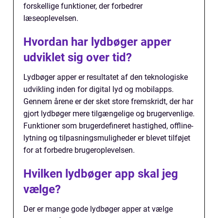
forskellige funktioner, der forbedrer
læseoplevelsen.
Hvordan har lydbøger apper
udviklet sig over tid?
Lydbøger apper er resultatet af den teknologiske
udvikling inden for digital lyd og mobilapps.
Gennem årene er der sket store fremskridt, der har
gjort lydbøger mere tilgængelige og brugervenlige.
Funktioner som brugerdefineret hastighed, offline-
lytning og tilpasningsmuligheder er blevet tilføjet
for at forbedre brugeroplevelsen.
Hvilken lydbøger app skal jeg
vælge?
Der er mange gode lydbøger apper at vælge