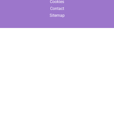
Cookies
Contact
Sitemap