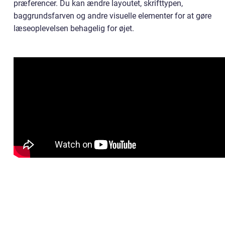
præferencer. Du kan ændre layoutet, skrifttypen,
baggrundsfarven og andre visuelle elementer for at gøre
læseoplevelsen behagelig for øjet.