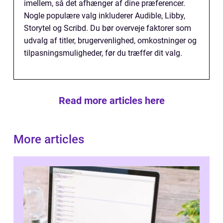
imellem, så det afhænger af dine præferencer.
Nogle populære valg inkluderer Audible, Libby,
Storytel og Scribd. Du bør overveje faktorer som
udvalg af titler, brugervenlighed, omkostninger og
tilpasningsmuligheder, før du træffer dit valg.
Read more articles here
More articles