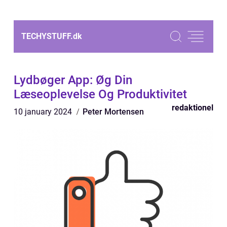
TECHYSTUFF.
dk
Lydbøger App: Øg Din
Læseoplevelse Og Produktivitet
redaktionel
10 january 2024
Peter Mortensen