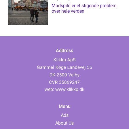
Madspild er et stigende problem
over hele verden
Address
web:
www.klikko.dk
Menu
Ads
About Us