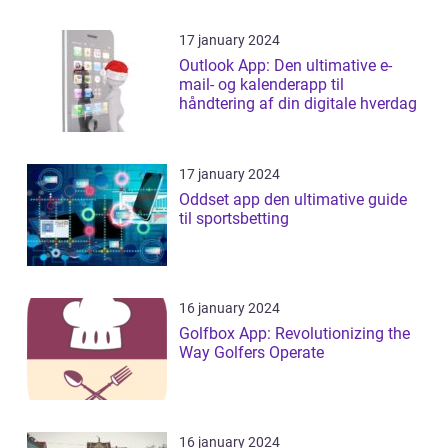
17 january 2024
Outlook App: Den ultimative e-
mail- og kalenderapp til
håndtering af din digitale hverdag
17 january 2024
Oddset app den ultimative guide
til sportsbetting
16 january 2024
Golfbox App: Revolutionizing the
Way Golfers Operate
16 january 2024