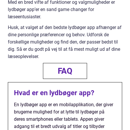
Med en bred vifte af funktioner og valgmuligheder er
lydbøger app’er en sand game changer for
læseentusiaster.
Husk, at valget af den bedste lydbøger app afhænger af
dine personlige præferencer og behov. Udforsk de
forskellige muligheder og find den, der passer bedst til
dig. Så er du godt på vej til at få mest muligt ud af dine
læseoplevelser.
FAQ
Hvad er en lydbøger app?
En lydbøger app er en mobilapplikation, der giver
brugerne mulighed for at lytte til lydbøger på
deres smartphones eller tablets. Appen giver
adgang til et bredt udvalg af titler og tilbyder