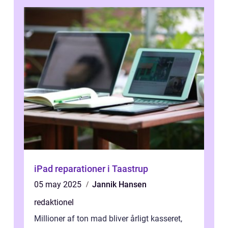
iPad reparationer i Taastrup
05 may 2025
Jannik Hansen
redaktionel
Millioner af ton mad bliver årligt kasseret,