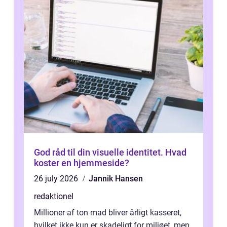
God råd til din visuelle identitet. Hvad
koster en hjemmeside?
26 july 2026
Jannik Hansen
redaktionel
Millioner af ton mad bliver årligt kasseret,
hvilket ikke kun er skadeligt for miljøet, men