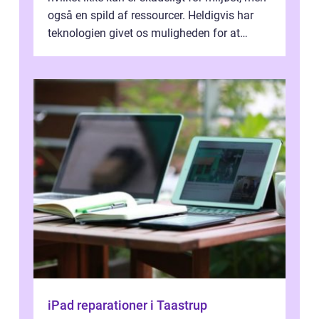
også en spild af ressourcer. Heldigvis har
teknologien givet os muligheden for at
bekæmpe dette problem, og ...
iPad reparationer i Taastrup