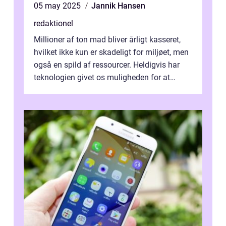
05 may 2025
Jannik Hansen
redaktionel
Millioner af ton mad bliver årligt kasseret,
hvilket ikke kun er skadeligt for miljøet, men
også en spild af ressourcer. Heldigvis har
teknologien givet os muligheden for at
bekæmpe dette problem, og ...