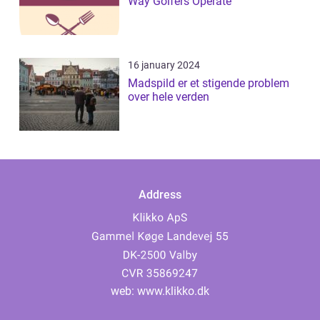
Way Golfers Operate
16 january 2024
Madspild er et stigende problem
over hele verden
Address
web:
www.klikko.dk