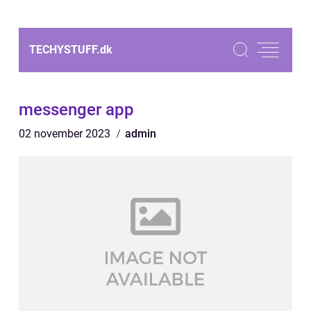
TECHYSTUFF.
dk
messenger app
02 november 2023
admin