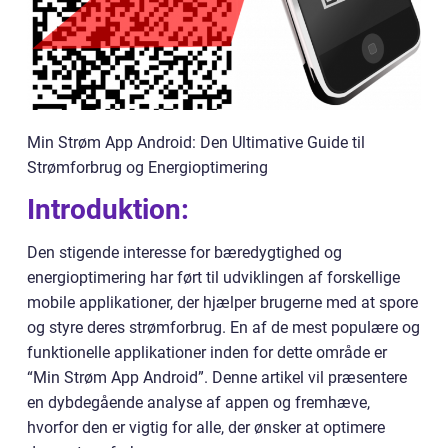
Min Strøm App Android: Den Ultimative Guide til
Strømforbrug og Energioptimering
Introduktion:
Den stigende interesse for bæredygtighed og
energioptimering har ført til udviklingen af forskellige
mobile applikationer, der hjælper brugerne med at spore
og styre deres strømforbrug. En af de mest populære og
funktionelle applikationer inden for dette område er
“Min Strøm App Android”. Denne artikel vil præsentere
en dybdegående analyse af appen og fremhæve,
hvorfor den er vigtig for alle, der ønsker at optimere