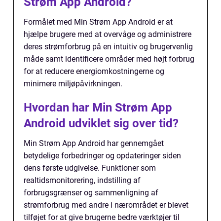
Strøm App Android?
Formålet med Min Strøm App Android er at
hjælpe brugere med at overvåge og administrere
deres strømforbrug på en intuitiv og brugervenlig
måde samt identificere områder med højt forbrug
for at reducere energiomkostningerne og
minimere miljøpåvirkningen.
Hvordan har Min Strøm App
Android udviklet sig over tid?
Min Strøm App Android har gennemgået
betydelige forbedringer og opdateringer siden
dens første udgivelse. Funktioner som
realtidsmonitorering, indstilling af
forbrugsgrænser og sammenligning af
strømforbrug med andre i nærområdet er blevet
tilføjet for at give brugerne bedre værktøjer til