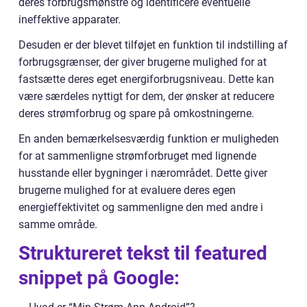
deres forbrugsmønstre og identificere eventuelle
ineffektive apparater.
Desuden er der blevet tilføjet en funktion til indstilling af
forbrugsgrænser, der giver brugerne mulighed for at
fastsætte deres eget energiforbrugsniveau. Dette kan
være særdeles nyttigt for dem, der ønsker at reducere
deres strømforbrug og spare på omkostningerne.
En anden bemærkelsesværdig funktion er muligheden
for at sammenligne strømforbruget med lignende
husstande eller bygninger i nærområdet. Dette giver
brugerne mulighed for at evaluere deres egen
energieffektivitet og sammenligne den med andre i
samme område.
Struktureret tekst til featured
snippet på Google: