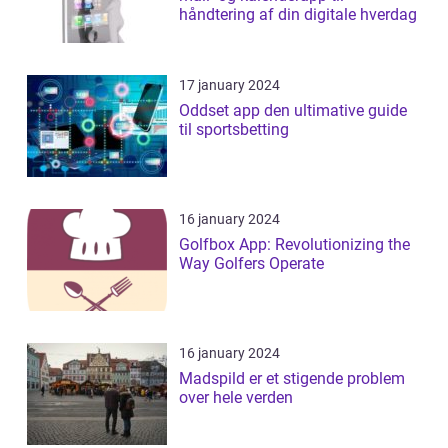
håndtering af din digitale hverdag
17 january 2024
Oddset app den ultimative guide
til sportsbetting
16 january 2024
Golfbox App: Revolutionizing the
Way Golfers Operate
16 january 2024
Madspild er et stigende problem
over hele verden