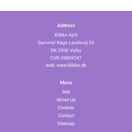
Address
web:
www.klikko.dk
Menu
Ads
About Us
Cookies
Contact
Sitemap