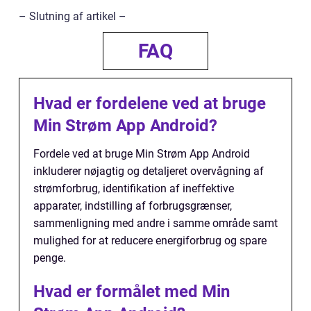
– Slutning af artikel –
FAQ
Hvad er fordelene ved at bruge
Min Strøm App Android?
Fordele ved at bruge Min Strøm App Android
inkluderer nøjagtig og detaljeret overvågning af
strømforbrug, identifikation af ineffektive
apparater, indstilling af forbrugsgrænser,
sammenligning med andre i samme område samt
mulighed for at reducere energiforbrug og spare
penge.
Hvad er formålet med Min