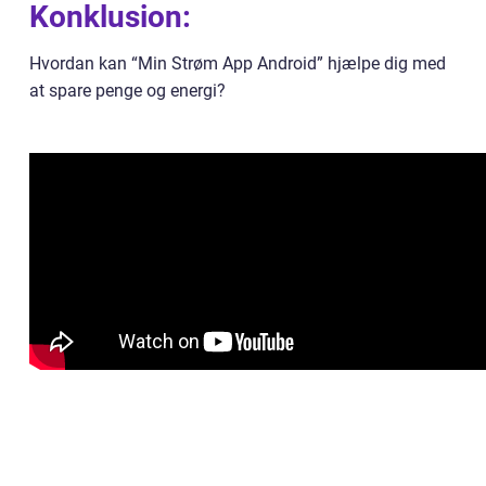
Konklusion:
Hvordan kan “Min Strøm App Android” hjælpe dig med
at spare penge og energi?