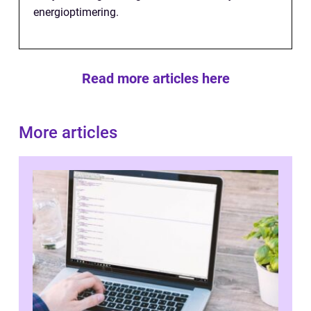
energioptimering.
Read more articles here
More articles