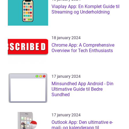
Viaplay App: En Komplet Guide til
Streaming og Underholdning
18 january 2024
Chrome App: A Comprehensive
Overview for Tech Enthusiasts
17 january 2024
Minsundhed App Android - Din
Ultimative Guide til Bedre
Sundhed
17 january 2024
Outlook App: Den ultimative e-
mail- og kalenderapp til