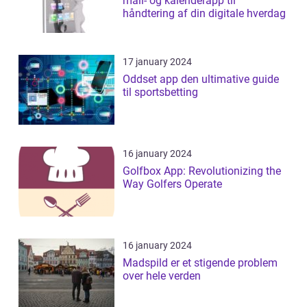
mail- og kalenderapp til
håndtering af din digitale hverdag
17 january 2024
Oddset app den ultimative guide
til sportsbetting
16 january 2024
Golfbox App: Revolutionizing the
Way Golfers Operate
16 january 2024
Madspild er et stigende problem
over hele verden