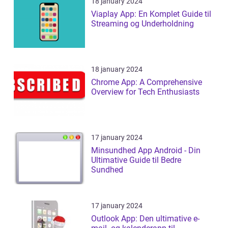
18 january 2024
Viaplay App: En Komplet Guide til
Streaming og Underholdning
18 january 2024
Chrome App: A Comprehensive
Overview for Tech Enthusiasts
17 january 2024
Minsundhed App Android - Din
Ultimative Guide til Bedre
Sundhed
17 january 2024
Outlook App: Den ultimative e-