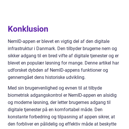
Konklusion
NemID-appen er blevet en vigtig del af den digitale
infrastruktur i Danmark. Den tilbyder brugerne nem og
sikker adgang til en bred vifte af digitale tjenester og er
blevet en populær løsning for mange. Denne artikel har
udforsket dybden af NemID-appens funktioner og
gennemgået dens historiske udvikling.
Med sin brugervenlighed og evnen til at tilbyde
biometrisk adgangskontrol er NemID-appen en alsidig
og moderne løsning, der letter brugernes adgang til
digitale tjenester på en komfortabel måde. Den
konstante forbedring og tilpasning af appen sikrer, at
den forbliver en pålidelig og effektiv måde at beskytte