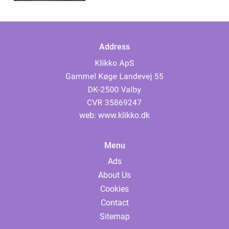
Address
web:
www.klikko.dk
Menu
Ads
About Us
Cookies
Contact
Sitemap