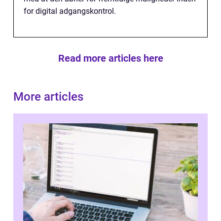
for digital adgangskontrol.
Read more articles here
More articles