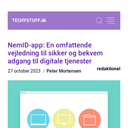
TECHYSTUFF.
dk
NemID-app: En omfattende
vejledning til sikker og bekvem
adgang til digitale tjenester
redaktionel
27 october 2023
Peter Mortensen