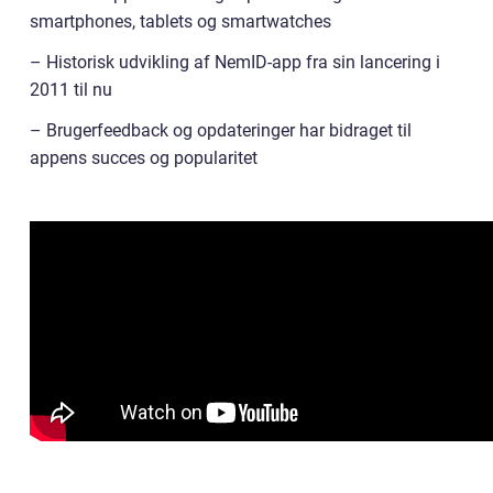
smartphones, tablets og smartwatches
– Historisk udvikling af NemID-app fra sin lancering i
2011 til nu
– Brugerfeedback og opdateringer har bidraget til
appens succes og popularitet