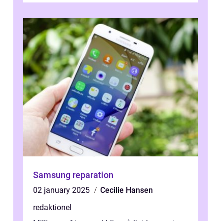
Samsung reparation
02 january 2025
Cecilie Hansen
redaktionel