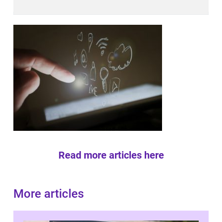
Read more articles here
More articles