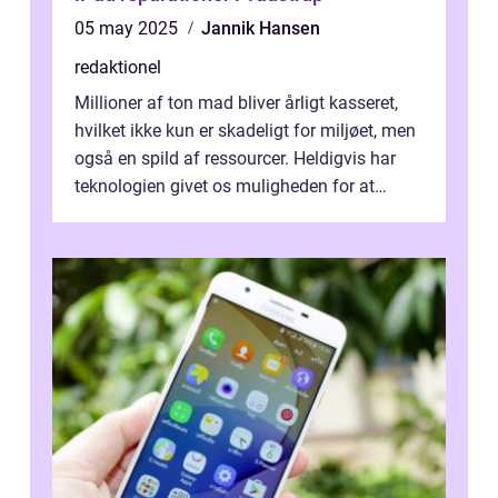
05 may 2025
Jannik Hansen
redaktionel
Millioner af ton mad bliver årligt kasseret,
hvilket ikke kun er skadeligt for miljøet, men
også en spild af ressourcer. Heldigvis har
teknologien givet os muligheden for at
bekæmpe dette problem, og ...