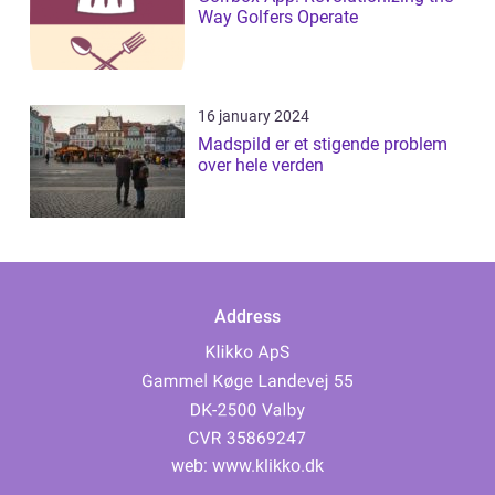
Way Golfers Operate
16 january 2024
Madspild er et stigende problem
over hele verden
Address
web:
www.klikko.dk