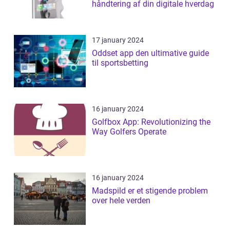
håndtering af din digitale hverdag
17 january 2024
Oddset app den ultimative guide
til sportsbetting
16 january 2024
Golfbox App: Revolutionizing the
Way Golfers Operate
16 january 2024
Madspild er et stigende problem
over hele verden