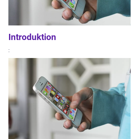
Introduktion
: