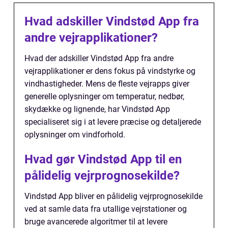
Hvad adskiller Vindstød App fra
andre vejrapplikationer?
Hvad der adskiller Vindstød App fra andre
vejrapplikationer er dens fokus på vindstyrke og
vindhastigheder. Mens de fleste vejrapps giver
generelle oplysninger om temperatur, nedbør,
skydække og lignende, har Vindstød App
specialiseret sig i at levere præcise og detaljerede
oplysninger om vindforhold.
Hvad gør Vindstød App til en
pålidelig vejrprognosekilde?
Vindstød App bliver en pålidelig vejrprognosekilde
ved at samle data fra utallige vejrstationer og
bruge avancerede algoritmer til at levere