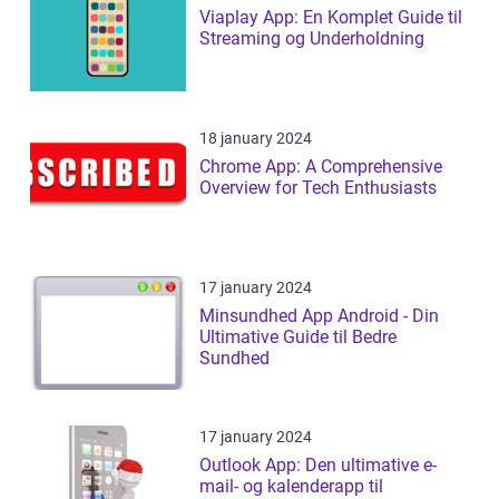
Viaplay App: En Komplet Guide til
Streaming og Underholdning
18 january 2024
Chrome App: A Comprehensive
Overview for Tech Enthusiasts
17 january 2024
Minsundhed App Android - Din
Ultimative Guide til Bedre
Sundhed
17 january 2024
Outlook App: Den ultimative e-
mail- og kalenderapp til