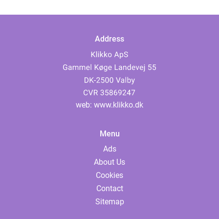
Address
web:
www.klikko.dk
Menu
Ads
About Us
Cookies
Contact
Sitemap