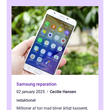
Samsung reparation
02 january 2025
Cecilie Hansen
redaktionel
Millioner af ton mad bliver årligt kasseret,