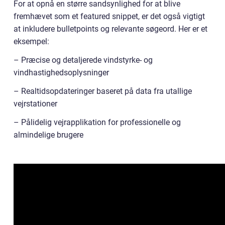
For at opnå en større sandsynlighed for at blive
fremhævet som et featured snippet, er det også vigtigt
at inkludere bulletpoints og relevante søgeord. Her er et
eksempel:
– Præcise og detaljerede vindstyrke- og
vindhastighedsoplysninger
– Realtidsopdateringer baseret på data fra utallige
vejrstationer
– Pålidelig vejrapplikation for professionelle og
almindelige brugere