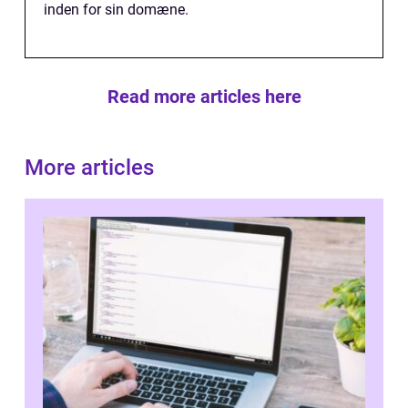
inden for sin domæne.
Read more articles here
More articles