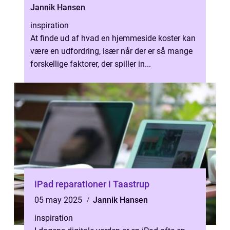
Jannik Hansen
inspiration
At finde ud af hvad en hjemmeside koster kan
være en udfordring, især når der er så mange
forskellige faktorer, der spiller in...
iPad reparationer i Taastrup
05 may 2025
Jannik Hansen
inspiration