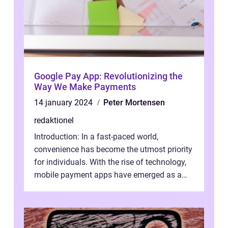
Google Pay App: Revolutionizing the
Way We Make Payments
14 january 2024
Peter Mortensen
redaktionel
Introduction: In a fast-paced world,
convenience has become the utmost priority
for individuals. With the rise of technology,
mobile payment apps have emerged as a
game-changer, providing seamless and...