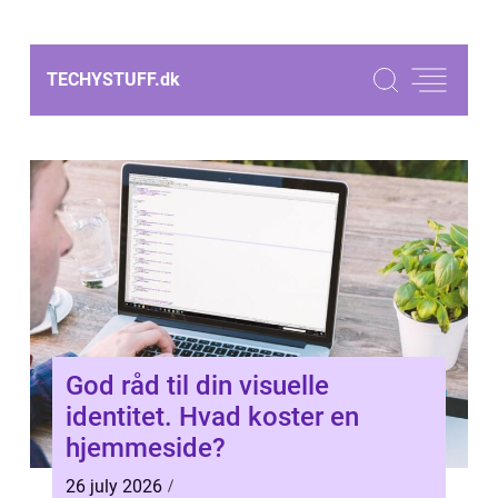
TECHYSTUFF.
dk
God råd til din visuelle
identitet. Hvad koster en
hjemmeside?
26 july 2026