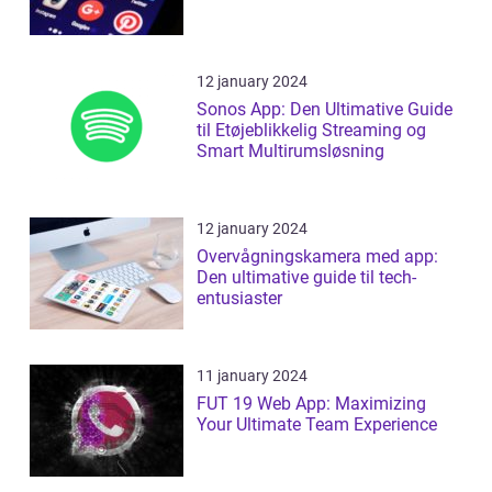
12 january 2024
Sonos App: Den Ultimative Guide
til Etøjeblikkelig Streaming og
Smart Multirumsløsning
12 january 2024
Overvågningskamera med app:
Den ultimative guide til tech-
entusiaster
11 january 2024
FUT 19 Web App: Maximizing
Your Ultimate Team Experience