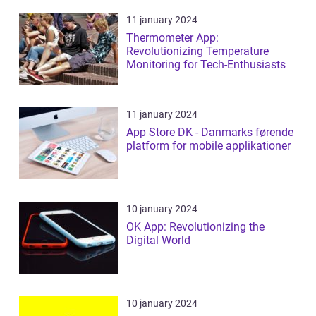
11 january 2024
Thermometer App:
Revolutionizing Temperature
Monitoring for Tech-Enthusiasts
11 january 2024
App Store DK - Danmarks førende
platform for mobile applikationer
10 january 2024
OK App: Revolutionizing the
Digital World
10 january 2024