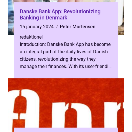
Danske Bank App: Revolutionizing
Banking in Denmark
15 january 2024
Peter Mortensen
redaktionel
Introduction: Danske Bank App has become
an integral part of the daily lives of Danish
citizens, revolutionizing the way they
manage their finances. With its user-friendly
interface, advanced features...