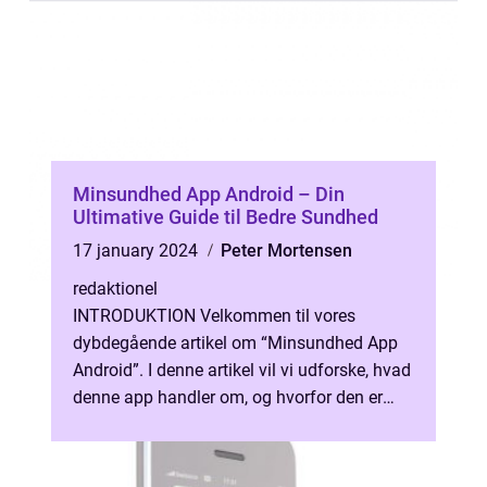
Minsundhed App Android – Din
Ultimative Guide til Bedre Sundhed
17 january 2024
Peter Mortensen
redaktionel
INTRODUKTION Velkommen til vores
dybdegående artikel om “Minsundhed App
Android”. I denne artikel vil vi udforske, hvad
denne app handler om, og hvorfor den er
vigtig for alle, der er inte...