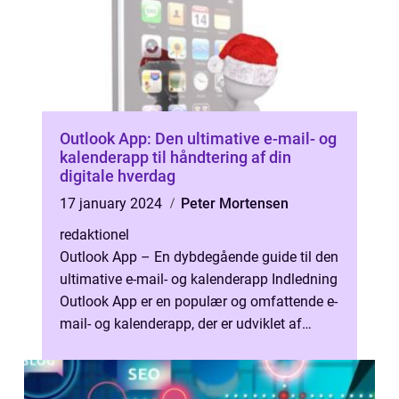
Outlook App: Den ultimative e-mail- og
kalenderapp til håndtering af din
digitale hverdag
17 january 2024
Peter Mortensen
redaktionel
Outlook App – En dybdegående guide til den
ultimative e-mail- og kalenderapp Indledning
Outlook App er en populær og omfattende e-
mail- og kalenderapp, der er udviklet af
Microsoft. Den giver br...