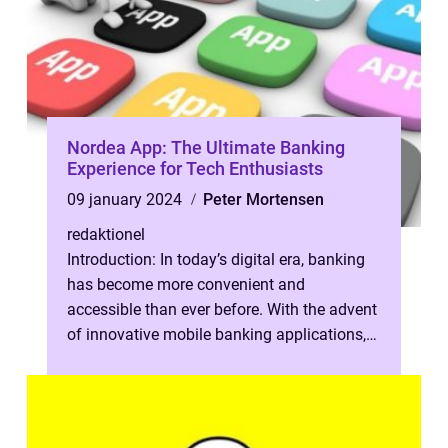
Nordea App: The Ultimate Banking
Experience for Tech Enthusiasts
09 january 2024
Peter Mortensen
redaktionel
Introduction: In today’s digital era, banking
has become more convenient and
accessible than ever before. With the advent
of innovative mobile banking applications,
individuals can now manage th...