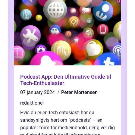
Podcast App: Den Ultimative Guide til
Tech-Enthusiaster
07 january 2024
Peter Mortensen
redaktionel
Hvis du er en tech-entusiast, har du
sandsynligvis hørt om “podcasts” – en
populær form for medieindhold, der giver dig