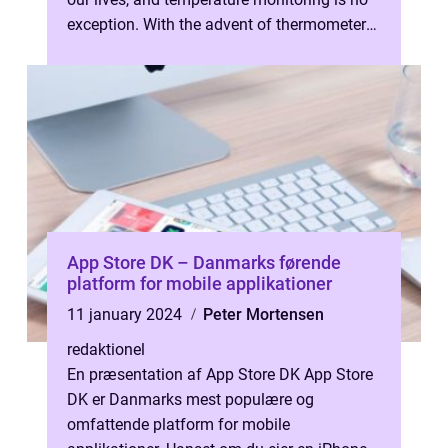
exception. With the advent of thermometer
apps, individuals can co...
App Store DK – Danmarks førende
platform for mobile applikationer
11 january 2024
Peter Mortensen
redaktionel
En præsentation af App Store DK App Store
DK er Danmarks mest populære og
omfattende platform for mobile