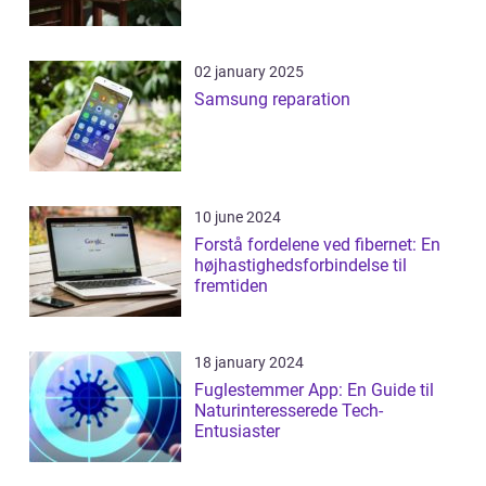
02 january 2025
Samsung reparation
10 june 2024
Forstå fordelene ved fibernet: En
højhastighedsforbindelse til
fremtiden
18 january 2024
Fuglestemmer App: En Guide til
Naturinteresserede Tech-
Entusiaster