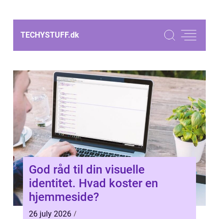
TECHYSTUFF.
dk
God råd til din visuelle
identitet. Hvad koster en
hjemmeside?
26 july 2026