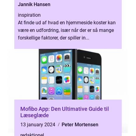
Jannik Hansen
inspiration
At finde ud af hvad en hjemmeside koster kan
være en udfordring, især når der er så mange
forskellige faktorer, der spiller in...
Mofibo App: Den Ultimative Guide til
Læseglæde
13 january 2024
Peter Mortensen
redaktionel