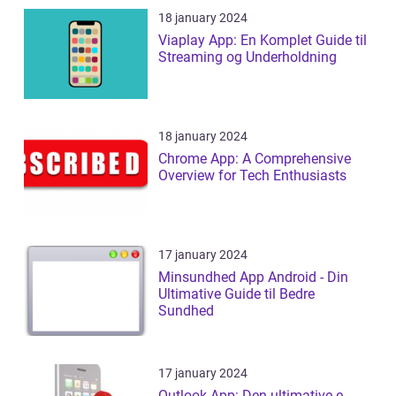
18 january 2024
Viaplay App: En Komplet Guide til
Streaming og Underholdning
18 january 2024
Chrome App: A Comprehensive
Overview for Tech Enthusiasts
17 january 2024
Minsundhed App Android - Din
Ultimative Guide til Bedre
Sundhed
17 january 2024
Outlook App: Den ultimative e-